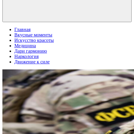
Главная
Вкусные моменты
Искусство красоты
Медицина
Дари гармонию
Наркология
Движение к силе