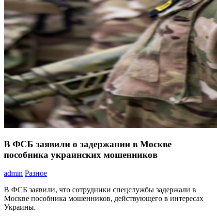
В ФСБ заявили о задержании в Москве
пособника украинских мошенников
admin
Разное
В ФСБ заявили, что сотрудники спецслужбы задержали в
Москве пособника мошенников, действующего в интересах
Украины.