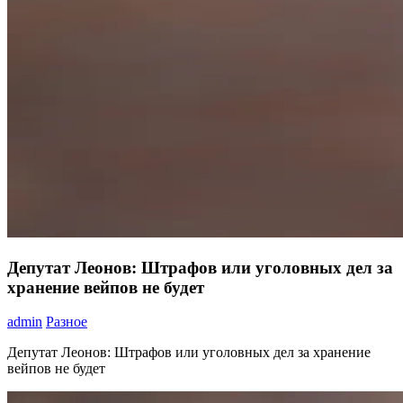
Депутат Леонов: Штрафов или уголовных дел за
хранение вейпов не будет
admin
Разное
Депутат Леонов: Штрафов или уголовных дел за хранение
вейпов не будет