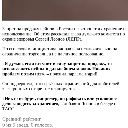
Запрет на продажу вейпов в России не затронет их хранение и
использование. Об этом рассказал глава думского комитета по
охране здоровья Сергей Леонов (ЛДПР).
По его словам, инициатива направлена исключительно на
ограничение торговли, а не на личное пользование.
«Я думаю, если вступит в силу запрет на продажу, то
использовать вейпы в дальнейшем можно. Никаких
проблем с этим нет», –
пояснил парламентарий.
Он подчеркнул, что серьёзных ограничений для любителей
электронных сигарет не планируется.
«Никто не будет, например, штрафовать или уголовное
дело заводить за хранение», –
добавил Леонов в беседе с
ТАСС.
Средний рейтинг
0 из 5 звезд. 0 голосов.