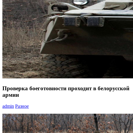
Проверка боеготовности проходит в белорусской
армии
admin
Разное