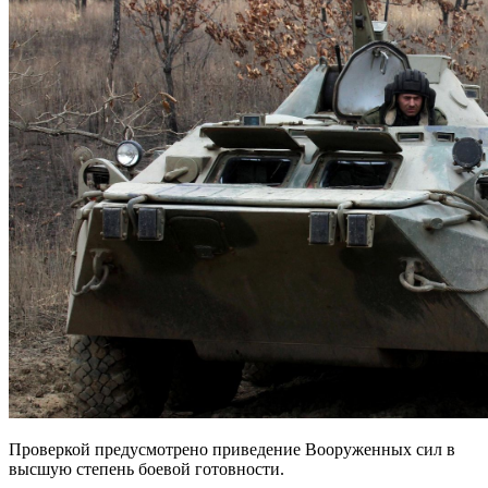
Проверкой предусмотрено приведение Вооруженных сил в
высшую степень боевой готовности.