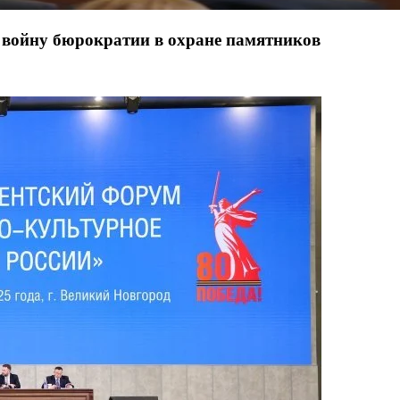
и войну бюрократии в охране памятников