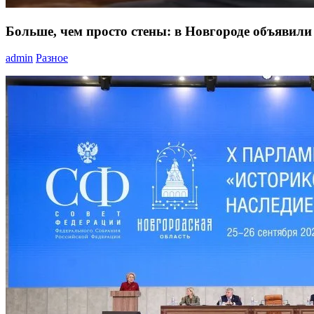
Больше, чем просто стены: в Новгороде объявил
admin
Разное