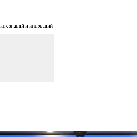
ских знаний и инноваций