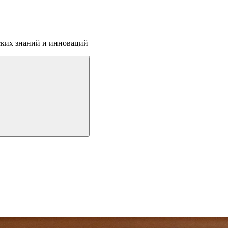
ских знаний и инноваций