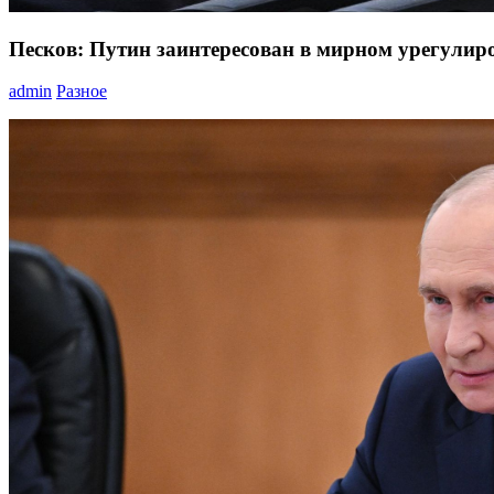
Песков: Путин заинтересован в мирном урегулир
admin
Разное