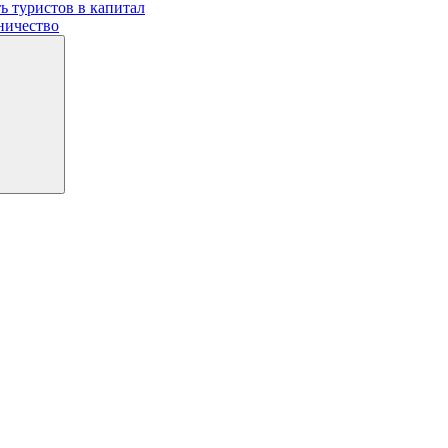
ь туристов в капитал
ничество