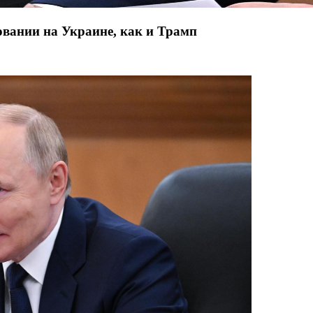
овании на Украине, как и Трамп