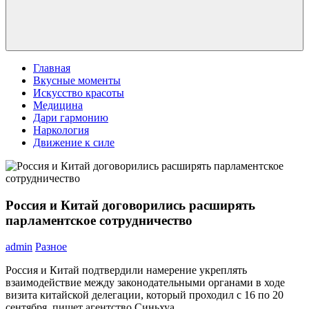
Главная
Вкусные моменты
Искусство красоты
Медицина
Дари гармонию
Наркология
Движение к силе
Россия и Китай договорились расширять
парламентское сотрудничество
admin
Разное
Россия и Китай подтвердили намерение укреплять
взаимодействие между законодательными органами в ходе
визита китайской делегации, который проходил с 16 по 20
сентября, пишет агентство Синьхуа.