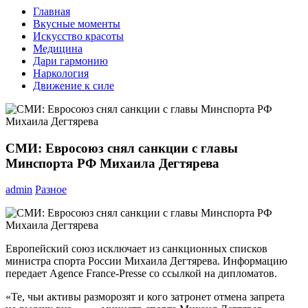
Главная
Вкусные моменты
Искусство красоты
Медицина
Дари гармонию
Наркология
Движение к силе
СМИ: Евросоюз снял санкции с главы
Минспорта РФ Михаила Дегтярева
admin
Разное
Европейский союз исключает из санкционных списков
министра спорта России Михаила Дегтярева. Информацию
передает Agence France-Presse со ссылкой на дипломатов.
«Те, чьи активы разморозят и кого затронет отмена запрета