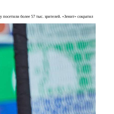
у посетили более 57 тыс. зрителей. «Зенит» сократил