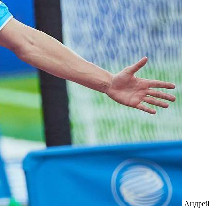
Андрей