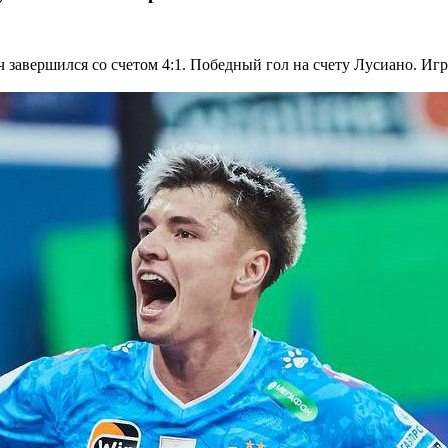
 завершился со счетом 4:1. Победный гол на счету Лусиано. Игр