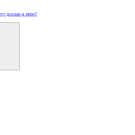
ут доллар и евро?