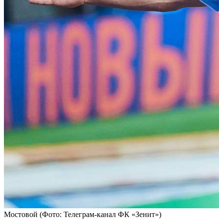
Мостовой
(Фото: Телеграм-канал ФК «Зенит»)