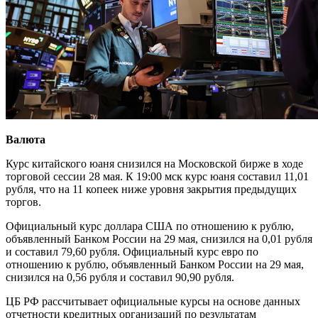
Валюта
Курс китайского юаня снизился на Московской бирже в ходе
торговой сессии 28 мая. К 19:00 мск курс юаня составил 11,01
рубля, что на 11 копеек ниже уровня закрытия предыдущих
торгов.
Официальный курс доллара США по отношению к рублю,
объявленный Банком России на 29 мая, снизился на 0,01 рубля
и составил 79,60 рубля. Официальный курс евро по
отношению к рублю, объявленный Банком России на 29 мая,
снизился на 0,56 рубля и составил 90,90 рубля.
ЦБ РФ рассчитывает официальные курсы на основе данных
отчетности кредитных организаций по результатам