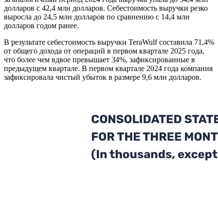
долларов с 42,4 млн долларов. Себестоимость выручки резко
выросла до 24,5 млн долларов по сравнению с 14,4 млн
долларов годом ранее.
В результате себестоимость выручки TeraWulf составила 71,4%
от общего дохода от операций в первом квартале 2025 года,
что более чем вдвое превышает 34%, зафиксированные в
предыдущем квартале. В первом квартале 2024 года компания
зафиксировала чистый убыток в размере 9,6 млн долларов.