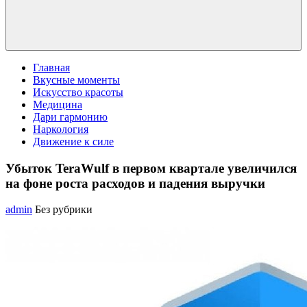
Главная
Вкусные моменты
Искусство красоты
Медицина
Дари гармонию
Наркология
Движение к силе
Убыток TeraWulf в первом квартале увеличился
на фоне роста расходов и падения выручки
admin
Без рубрики