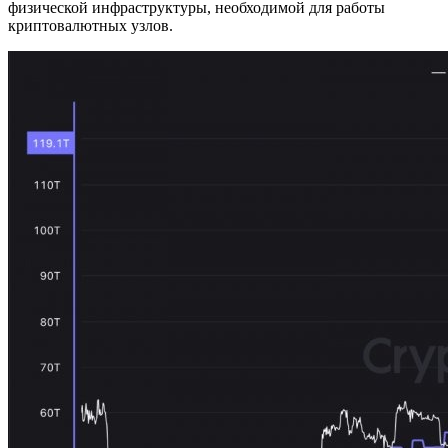
физической инфраструктуры, необходимой для работы
криптовалютных узлов.