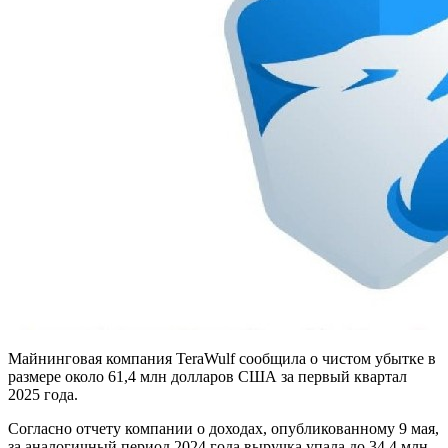
Майнинговая компания TeraWulf сообщила о чистом убытке в
размере около 61,4 млн долларов США за первый квартал
2025 года.
Согласно отчету компании о доходах, опубликованному 9 мая,
за аналогичный период 2024 года выручка упала до 34,4 млн