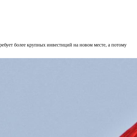
ребует более крупных инвестиций на новом месте, а потому