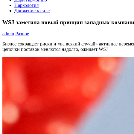
Наркология
Движение к силе
WSJ заметила новый принцип западных компаний
admin
Разное
Бизнес сокращает риски и «на всякий случай» активнее переме
цепочки поставок меняются надолго, ожидает WSJ