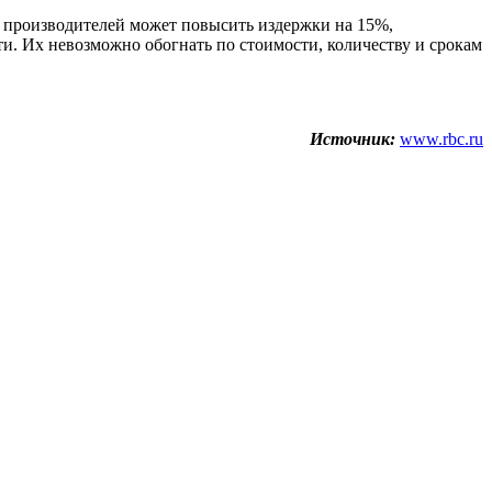
х производителей может повысить издержки на 15%,
и. Их невозможно обогнать по стоимости, количеству и срокам
Источник:
www.rbc.ru