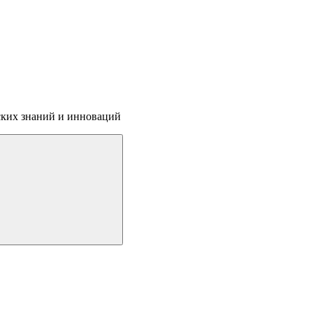
ских знаний и инноваций