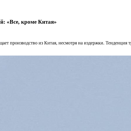
: «Все, кроме Китая»
щает производство из Китая, несмотря на издержки. Тенденция т