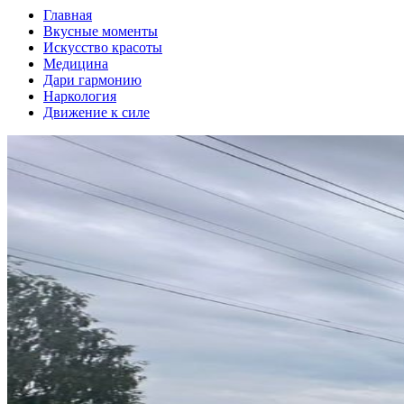
Главная
Вкусные моменты
Искусство красоты
Медицина
Дари гармонию
Наркология
Движение к силе