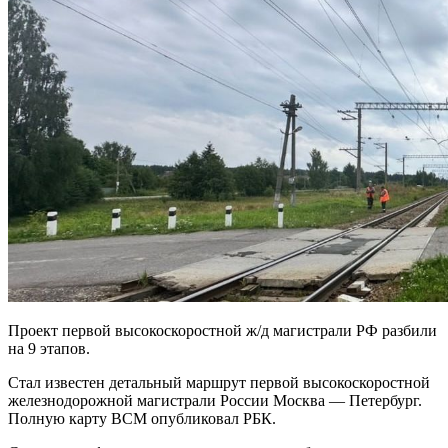
Проект первой высокоскоростной ж/д магистрали РФ разбили
на 9 этапов.
Стал известен детальный маршрут первой высокоскоростной
железнодорожной магистрали России Москва — Петербург.
Полную карту ВСМ опубликовал РБК.