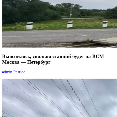
Выяснилось, сколько станций будет на ВСМ
Москва — Петербург
admin
Разное