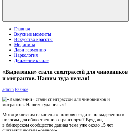
Главная
Вкусные моменты
Искусство красоты
Медицина
Дари гармонию
Наркология
Движение к силе
«Выделенки» стали спецтрассой для чиновников
и мигрантов. Нашим туда нельзя!
admin
Разное
Мотоциклистам наконец-то позволят ездить по выделенным
полосам для общественного транспорта? Вряд ли,
в байкерском сообществе данная тема уже около 15 лет
считается лютым «баяном».