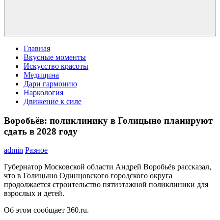
Главная
Вкусные моменты
Искусство красоты
Медицина
Дари гармонию
Наркология
Движение к силе
Воробьёв: поликлинику в Голицыно планируют
сдать в 2028 году
admin
Разное
Губернатор Московской области Андрей Воробьёв рассказал,
что в Голицыно Одинцовского городского округа
продолжается строительство пятиэтажной поликлиники для
взрослых и детей.
Об этом сообщает 360.ru.