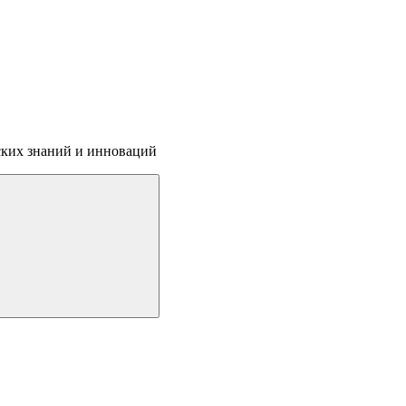
ских знаний и инноваций