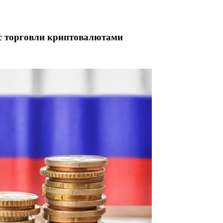
 с торговли криптовалютами