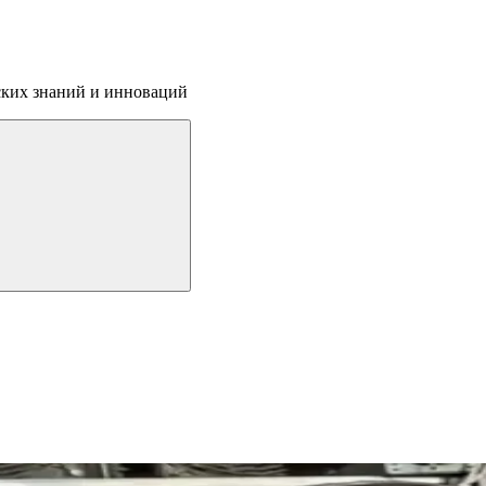
ских знаний и инноваций