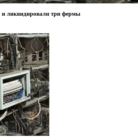
» и ликвидировали три фермы