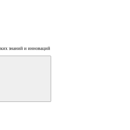
ских знаний и инноваций