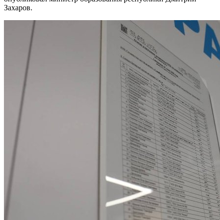
Захаров.