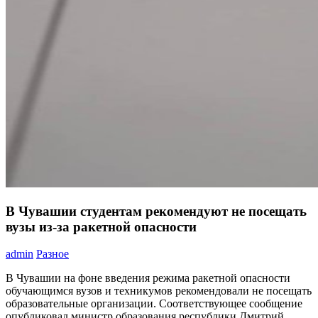
В Чувашии студентам рекомендуют не посещать
вузы из-за ракетной опасности
admin
Разное
В Чувашии на фоне введения режима ракетной опасности
обучающимся вузов и техникумов рекомендовали не посещать
образовательные организации. Соответствующее сообщение
опубликовал министр образования республики Дмитрий