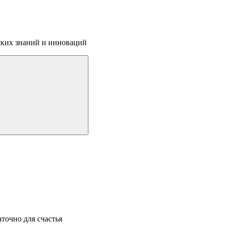
ских знаний и инноваций