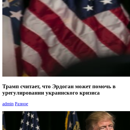
Трамп считает, что Эрдоган может помочь в
урегулировании украинского кризиса
admin
Разное