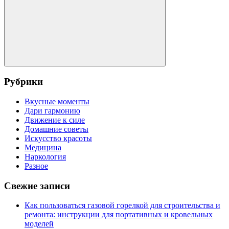
Поиск
Рубрики
Вкусные моменты
Дари гармонию
Движение к силе
Домашние советы
Искусство красоты
Медицина
Наркология
Разное
Свежие записи
Как пользоваться газовой горелкой для строительства и
ремонта: инструкции для портативных и кровельных
моделей