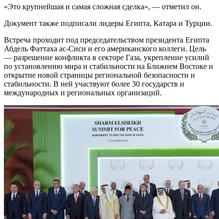
«Это крупнейшая и самая сложная сделка», — отметил он.
Документ также подписали лидеры Египта, Катара и Турции.
Встреча проходит под председательством президента Египта
Абдель Фаттаха ас-Сиси и его американского коллеги. Цель
— разрешение конфликта в секторе Газа, укрепление усилий
по установлению мира и стабильности на Ближнем Востоке и
открытие новой страницы региональной безопасности и
стабильности. В ней участвуют более 30 государств и
международных и региональных организаций.