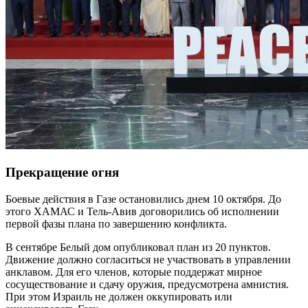
Прекращение огня
Боевые действия в Газе остановились днем 10 октября. До
этого ХАМАС и Тель-Авив договорились об исполнении
первой фазы плана по завершению конфликта.
В сентябре Белый дом опубликовал план из 20 пунктов.
Движение должно согласиться не участвовать в управлении
анклавом. Для его членов, которые поддержат мирное
сосуществование и сдачу оружия, предусмотрена амнистия.
При этом Израиль не должен оккупировать или