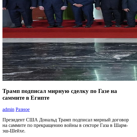
Трамп подписал мирную сделку по Газе на
саммите в Египте
admin
Разное
Президент США Дональд Трамп подписал мирный договор
на саммите по прекращению войны в секторе Газа в Шарм-
эш-Шейхе.