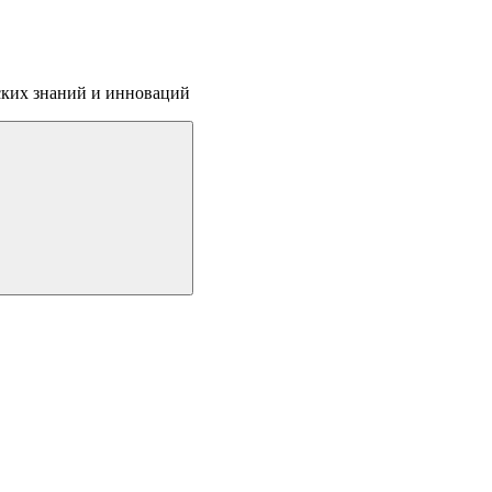
ских знаний и инноваций