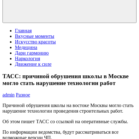
Главная
Вкусные моменты
Искусство красоты
Медицина
Дари гармонию
Наркология
Движение к силе
ТАСС: причиной обрушения школы в Москве
могло стать нарушение технологии работ
admin
Разное
Причиной обрушения школы на востоке Москвы могло стать
нарушение технологии проведения строительных работ.
Об этом пишет ТАСС со ссылкой на оперативные службы.
По информации ведомства, будут рассматриваться все
возможные версии ЧП.