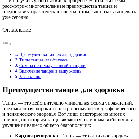
— и получить удовольствие в процессе. В этой статье мы
рассмотрим многочисленные преимущества танцев и
предоставим практические советы о том, как начать танцевать
уже сегодня.
Оглавление
Преимущества танцев для здоровья
Типы танцев для фитнеса
Советы по началу занятий танцами
Включение танцев в вашу жизнь
Заключение
Преимущества танцев для здоровья
Танцы — это действительно уникальная форма упражнений,
предлагающая широкий спектр преимуществ для физического
и психического здоровья. Вот лишь некоторые из многих
причин, по которым танцы являются отличным выбором для
улучшения вашего общего благополучия:
Кардиотренировка.
Танцы — это отличное кардио-