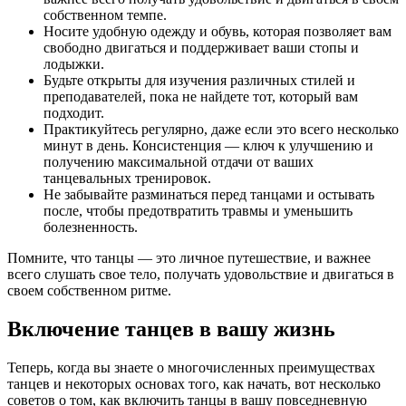
собственном темпе.
Носите удобную одежду и обувь, которая позволяет вам
свободно двигаться и поддерживает ваши стопы и
лодыжки.
Будьте открыты для изучения различных стилей и
преподавателей, пока не найдете тот, который вам
подходит.
Практикуйтесь регулярно, даже если это всего несколько
минут в день. Консистенция — ключ к улучшению и
получению максимальной отдачи от ваших
танцевальных тренировок.
Не забывайте разминаться перед танцами и остывать
после, чтобы предотвратить травмы и уменьшить
болезненность.
Помните, что танцы — это личное путешествие, и важнее
всего слушать свое тело, получать удовольствие и двигаться в
своем собственном ритме.
Включение танцев в вашу жизнь
Теперь, когда вы знаете о многочисленных преимуществах
танцев и некоторых основах того, как начать, вот несколько
советов о том, как включить танцы в вашу повседневную