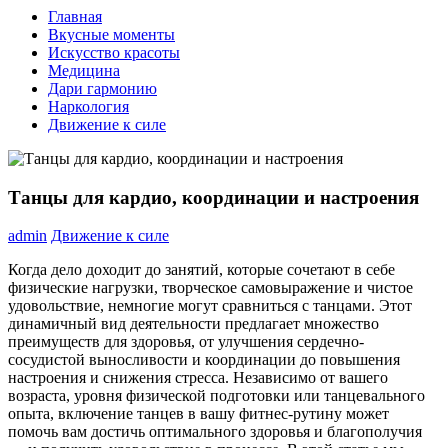
Главная
Вкусные моменты
Искусство красоты
Медицина
Дари гармонию
Наркология
Движение к силе
Танцы для кардио, координации и настроения
admin
Движение к силе
Когда дело доходит до занятий, которые сочетают в себе
физические нагрузки, творческое самовыражение и чистое
удовольствие, немногие могут сравниться с танцами. Этот
динамичный вид деятельности предлагает множество
преимуществ для здоровья, от улучшения сердечно-
сосудистой выносливости и координации до повышения
настроения и снижения стресса. Независимо от вашего
возраста, уровня физической подготовки или танцевального
опыта, включение танцев в вашу фитнес-рутину может
помочь вам достичь оптимального здоровья и благополучия