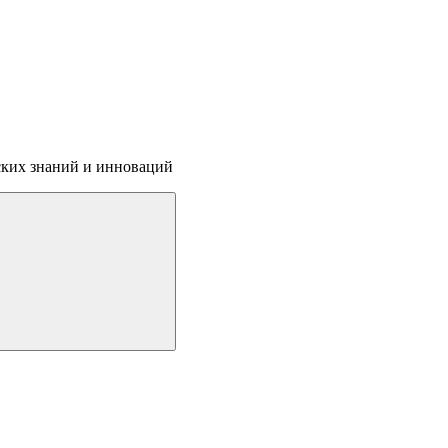
ских знаний и инноваций