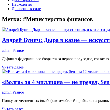
Наркология
Движение к силе
Метка:
#Министерство финансов
Андрей Бунич: Дыра в казне — искусств
admin
Разное
Дефицит федерального бюджета за первое полугодие, согласно 
Читать далее
«Волга» за 4 миллиона — не предел, Se
admin
Разное
Полку отечественных (якобы) автомобилей прибыло: на рынок в
Читать далее