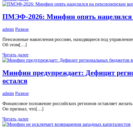
ПМЭФ-2026: Минфин опять нацелился 
admin
Разное
Пенсионные накопления россиян, находящиеся под управление
Об этом[…]
Читать далее
Минфин предупреждает: Дефицит регион
остался
admin
Разное
Финансовое положение российских регионов оставляет желать 
Он признал, что[…]
Читать далее