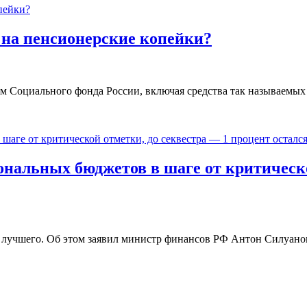
на пенсионерские копейки?
м Социального фонда России, включая средства так называемых
альных бюджетов в шаге от критическо
лучшего. Об этом заявил министр финансов РФ Антон Силуанов,