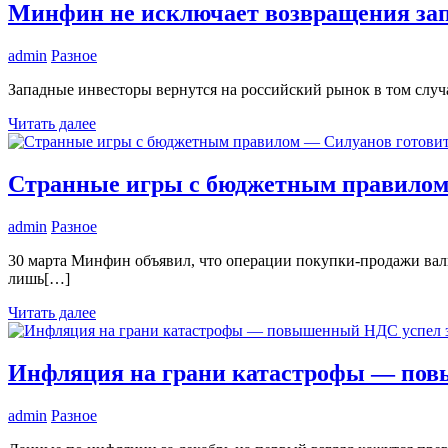
Минфин не исключает возвращения за
admin
Разное
Западные инвесторы вернутся на российский рынок в том случ
Читать далее
Странные игры с бюджетным правилом 
admin
Разное
30 марта Минфин объявил, что операции покупки-продажи валю
лишь[…]
Читать далее
Инфляция на грани катастрофы — повы
admin
Разное