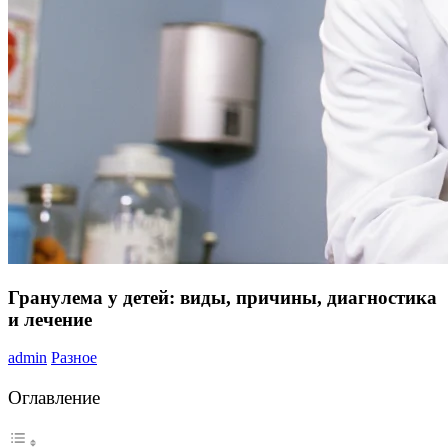
Гранулема у детей: виды, причины, диагностика
и лечение
admin
Разное
Оглавление