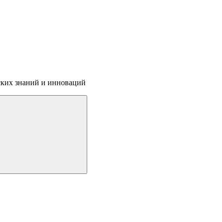
ских знаний и инноваций