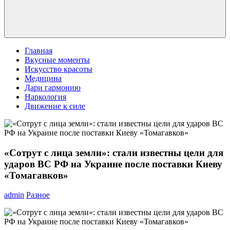
Главная
Вкусные моменты
Искусство красоты
Медицина
Дари гармонию
Наркология
Движение к силе
«Сотрут с лица земли»: стали известны цели для
ударов ВС РФ на Украине после поставки Киеву
«Томагавков»
admin
Разное