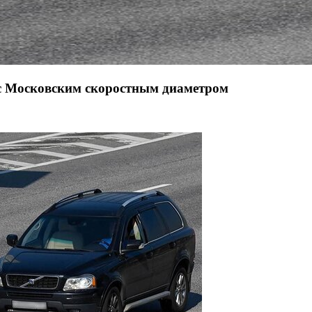
 с Московским скоростным диаметром