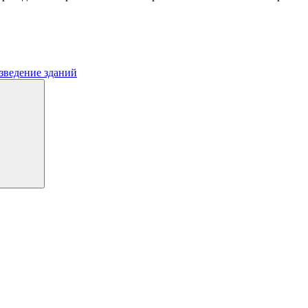
зведение зданий