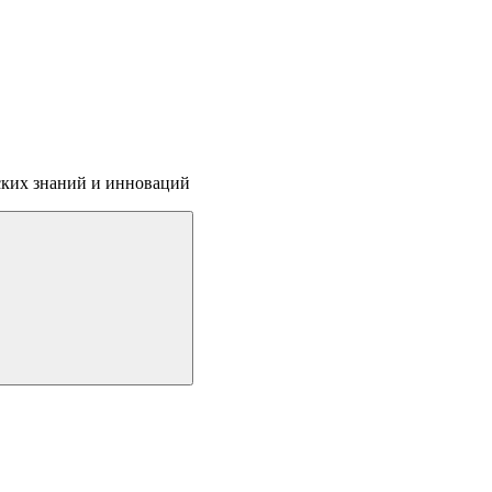
ских знаний и инноваций