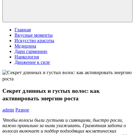
Главная
Вкусные моменты
Искусство красоты
Медицина
Дари гармонию
Наркология
Движение к силе
Секрет длинных и густых волос: как
активировать энергию роста
admin
Разное
Чтобы волосы были густыми и сияющими, быстро росли,
важно правильно за ними ухаживать. Грамотная забота о
волосах включает и подбор подходящих косметических