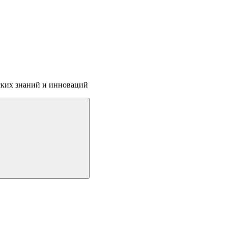
ских знаний и инноваций