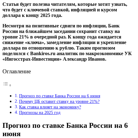
Статья будет полезна читателям, которые хотят узнать,
что будет с ключевой ставкой, инфляцией и курсом
доллара к концу 2025 года.
Несмотря на позитивные сдвиги по инфляции, Банк
России на ближайшем заседании сохранит ставку на
уровне 21% в очередной раз. К концу года ожидается
снижение «ключа», замедление инфляции и укрепление
доллара по отношению к рублю. Таким прогнозом
поделился с Bankiros.ru аналитик по макроэкономике УК
«Ингосстрах-Инвестиции» Александр Иванов.
Оглавление
Прогноз по ставке Банка России на 6 июня
Почему ЦБ оставит ставку на уровне 21%?
Как ставка влияет на экономику?
Прогнозы на 2025 год
Прогноз по ставке Банка России на 6
июня