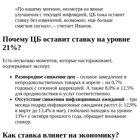
«По нашему мнению, несмотря на явные
улучшения с текущей инфляцией, ЦБ пока оставит
ставку без изменений, возможно, еще больше
смягчив сигнал», – считает Иванов.
Почему ЦБ оставит ставку на уровне
21%?
Есть несколько моментов, которые настораживают,
подчеркивает эксперт.
Разнородное снижение цен
– сильное замедление в
непродовольственных товарах в апреле – на 0,7%
годовых с сезонной коррекцией. А также 8,0% и 12,5%
для продовольствия и услуг соответственно.
Отсутствие снижения инфляционных ожиданий
– три
месяца подряд инфляционные ожидания растут (с 12,9%
в марте до 13,4% в мае), глобально находясь на уровне
13%+ с октября прошлого года, обращает внимание
спикер.
Как ставка влияет на экономику?