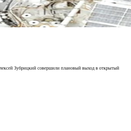
Алексей Зубрицкий совершили плановый выход в открытый