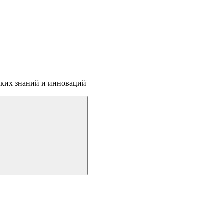
ских знаний и инноваций