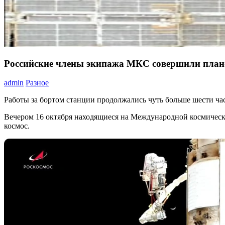
Российские члены экипажа МКС совершили план
admin
Разное
Работы за бортом станции продолжались чуть больше шести ча
Вечером 16 октября находящиеся на Международной космичес
космос.