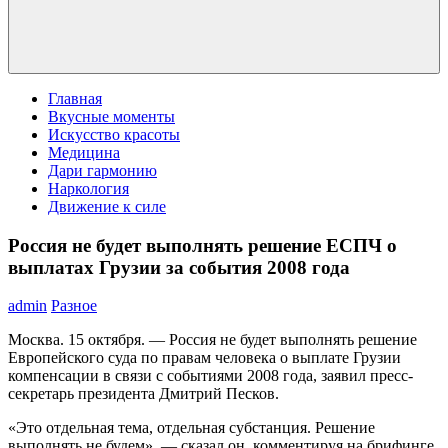
Главная
Вкусные моменты
Искусство красоты
Медицина
Дари гармонию
Наркология
Движение к силе
Россия не будет выполнять решение ЕСПЧ о
выплатах Грузии за события 2008 года
admin
Разное
Москва. 15 октября. — Россия не будет выполнять решение
Европейского суда по правам человека о выплате Грузии
компенсации в связи с событиями 2008 года, заявил пресс-
секретарь президента Дмитрий Песков.
«Это отдельная тема, отдельная субстанция. Решение
выполнять не будем», — сказал он, комментируя на брифинге