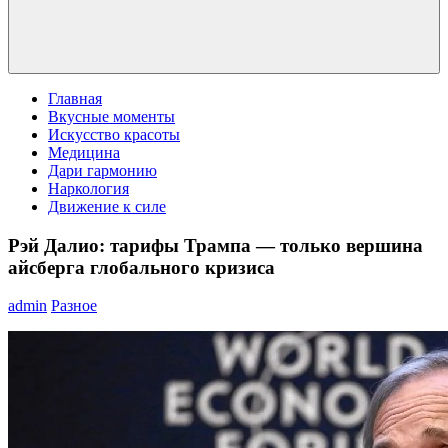
Главная
Вкусные моменты
Искусство красоты
Медицина
Дари гармонию
Наркология
Движение к силе
Рэй Далио: тарифы Трампа — только вершина
айсберга глобального кризиса
admin
Разное