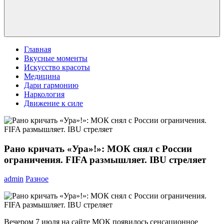
Главная
Вкусные моменты
Искусство красоты
Медицина
Дари гармонию
Наркология
Движение к силе
Рано кричать «Ура»!»: МОК снял с России
ограничения. FIFA размышляет. IBU стреляет
admin
Разное
Вечером 7 июля на сайте МОК появилось сенсационное