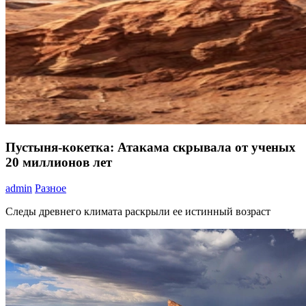
Пустыня-кокетка: Атакама скрывала от ученых
20 миллионов лет
admin
Разное
Следы древнего климата раскрыли ее истинный возраст