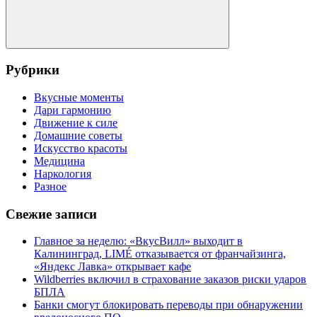
Поиск
Рубрики
Вкусные моменты
Дари гармонию
Движение к силе
Домашние советы
Искусство красоты
Медицина
Наркология
Разное
Свежие записи
Главное за неделю: «ВкусВилл» выходит в
Калининград, LIMÉ отказывается от франчайзинга,
«Яндекс Лавка» открывает кафе
Wildberries включил в страхование заказов риски ударов
БПЛА
Банки смогут блокировать переводы при обнаружении