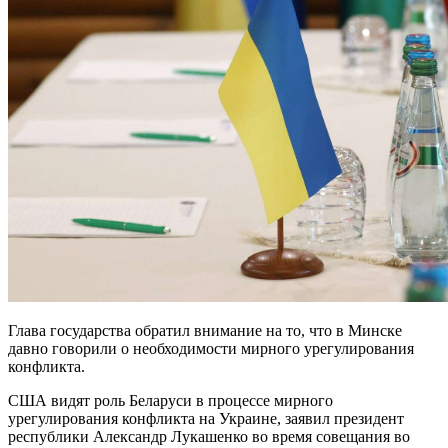
Глава государства обратил внимание на то, что в Минске
давно говорили о необходимости мирного урегулирования
конфликта.
США видят роль Беларуси в процессе мирного
урегулирования конфликта на Украине, заявил президент
республики Александр Лукашенко во время совещания во