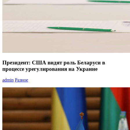
Президент: США видят роль Беларуси в
процессе урегулирования на Украине
admin
Разное