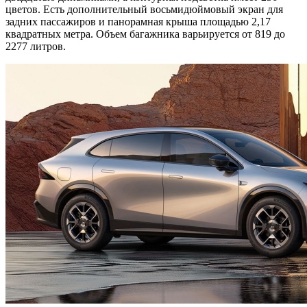
цветов. Есть дополнительный восьмидюймовый экран для
задних пассажиров и панорамная крыша площадью 2,17
квадратных метра. Объем багажника варьируется от 819 до
2277 литров.