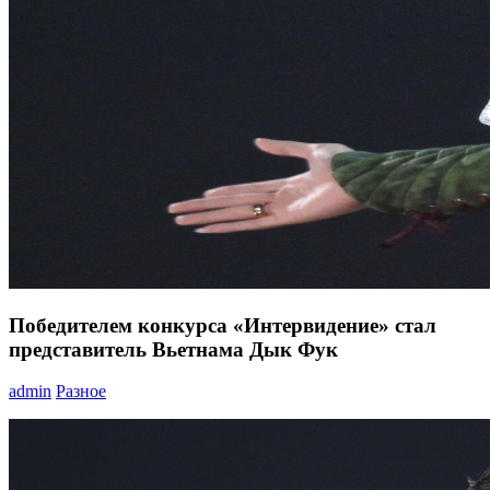
Победителем конкурса «Интервидение» стал
представитель Вьетнама Дык Фук
admin
Разное