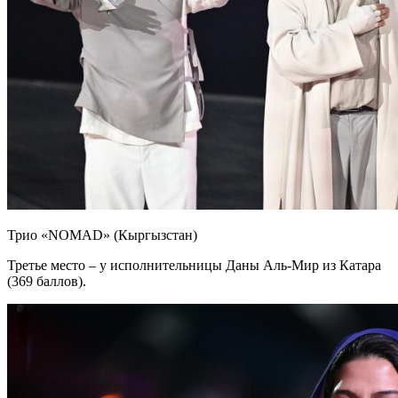
Трио «NOMAD» (Кыргызстан)
Третье место – у исполнительницы Даны Аль-Мир из Катара
(369 баллов).