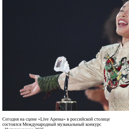
Сегодня на сцене «Live Арены» в российской столице
состоялся Международный музыкальный конкурс