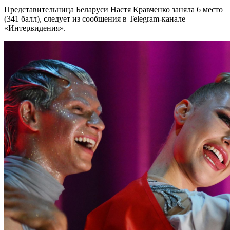
Представительница Беларуси Настя Кравченко заняла 6 место
(341 балл), следует из сообщения в Telegram-канале
«Интервидения».