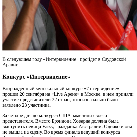
В следующем году «Интервидение» пройдет в Саудовской
Аравии.
Конкурс «Интервидение»
Возрожденный музыкальный конкурс «Интервидение»
прошел 20 сентября на «Live Арене» в Москве, в нем приняли
участие представители 22 стран, хотя изначально было
заявлено 23 участника.
За четыре дня до конкурса США заменили своего
представителя. Вместо Брэндона Ховарда должна была
выступить певица Vassу, гражданка Австралии. Однако и она
не вышла на сцену. Во время финала ведущий конкурса