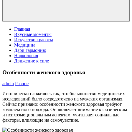
Главная
Вкусные моменты
Искусство красоты
Медицина
Дари гармонию
Наркология
Движение к силе
Особенности женского здоровья
admin
Разное
Исторически сложилось так, что большинство медицинских
исследований было сосредоточено на мужских организмах.
Сейчас признано: особенности женского здоровья требуют
комплексного подхода. Он включает внимание к физическим
и психоэмоциональным аспектам, учитывает социальные
факторы, влияющие на самочувствие.