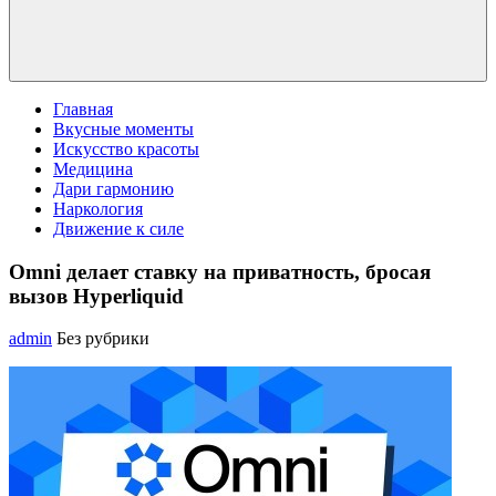
Главная
Вкусные моменты
Искусство красоты
Медицина
Дари гармонию
Наркология
Движение к силе
Omni делает ставку на приватность, бросая
вызов Hyperliquid
admin
Без рубрики