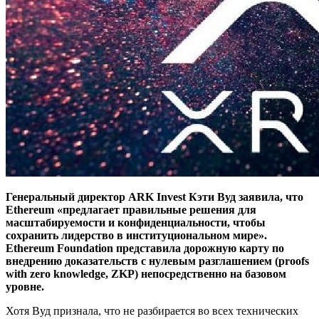
Генеральный директор ARK Invest Кэти Вуд заявила, что
Ethereum «предлагает правильные решения для
масштабируемости и конфиденциальности, чтобы
сохранить лидерство в институциональном мире».
Ethereum Foundation представила дорожную карту по
внедрению доказательств с нулевым разглашением (proofs
with zero knowledge, ZKP) непосредственно на базовом
уровне.
Хотя Вуд признала, что не разбирается во всех технических