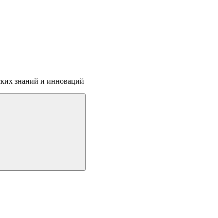
ских знаний и инноваций