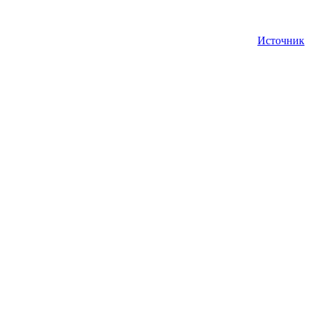
Источник