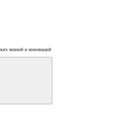
ских знаний и инноваций