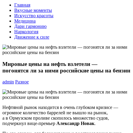
Главная
Вкусные моменты
Искусство красоты
Медицина
Дари гармонию
Наркология
Движение к силе
Мировые цены на нефть взлетели —
погонятся ли за ними российские цены на бензин
admin
Разное
Нефтяной рынок находится в очень глубоком кризисе —
огромное количество баррелей не вышло на рынок,
а в Ормузском проливе скопилось множество судов,
подчеркнул вице-премьер
Александр Новак
.