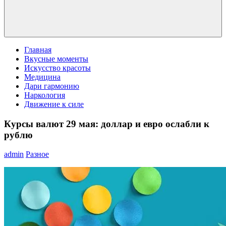
Главная
Вкусные моменты
Искусство красоты
Медицина
Дари гармонию
Наркология
Движение к силе
Курсы валют 29 мая: доллар и евро ослабли к
рублю
admin
Разное