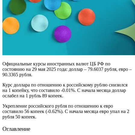
Официальные курсы иностранных валют ЦБ РФ по
состоянию на 29 мая 2025 года: доллар – 79.6037 рубля, евро –
90.3365 рубля.
Курс доллара по отношению к российскому рублю снизился
на 1 копейку, что составило -0.01%. С начала месяца доллар
ослабел на 1 рубль 89 копеек.
Укрепление российского рубля по отношению к евро
составило 56 копеек (-0.62%). С начала месяца евро упал на 2
рубля 50 копеек.
Оглавление