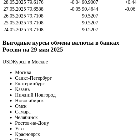
28.05.2025
79.6176
-0.04
90.9007
+0.44
27.05.2025
79.6588
-0.05
90.4644
-0.06
26.05.2025
79.7108
90.5207
25.05.2025
79.7108
90.5207
24.05.2025
79.7108
90.5207
Выгодные курсы обмена валюты в банках
России на 29 мая 2025
USDКурсы в Москве
Москва
Санкт-Петербург
Екатеринбург
Казань
Нижний Новгород
Новосибирск
Омск
Самара
Челябинск
Ростов-на-Дону
Уфа
Красноярск
Пермь