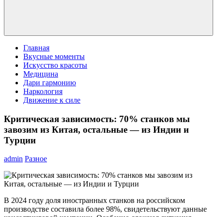
Главная
Вкусные моменты
Искусство красоты
Медицина
Дари гармонию
Наркология
Движение к силе
Критическая зависимость: 70% станков мы
завозим из Китая, остальные — из Индии и
Турции
admin
Разное
В 2024 году доля иностранных станков на российском
производстве составила более 98%, свидетельствуют данные