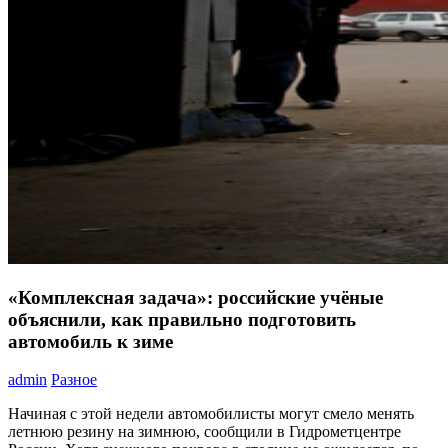
«Комплексная задача»: российские учёные
объяснили, как правильно подготовить
автомобиль к зиме
admin
Разное
Начиная с этой недели автомобилисты могут смело менять
летнюю резину на зимнюю, сообщили в Гидрометцентре