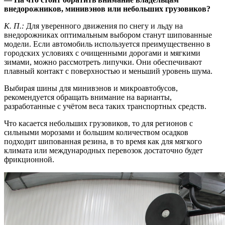
внедорожников, минивэнов или небольших грузовиков?
К. П.:
Для уверенного движения по снегу и льду на
внедорожниках оптимальным выбором станут шипованные
модели. Если автомобиль используется преимущественно в
городских условиях с очищенными дорогами и мягкими
зимами, можно рассмотреть липучки. Они обеспечивают
плавный контакт с поверхностью и меньший уровень шума.
Выбирая шины для минивэнов и микроавтобусов,
рекомендуется обращать внимание на варианты,
разработанные с учётом веса таких транспортных средств.
Что касается небольших грузовиков, то для регионов с
сильными морозами и большим количеством осадков
подходит шипованная резина, в то время как для мягкого
климата или международных перевозок достаточно будет
фрикционной.