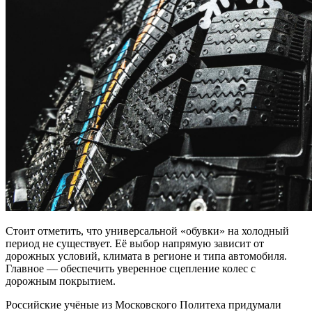
Стоит отметить, что универсальной «обувки» на холодный
период не существует. Её выбор напрямую зависит от
дорожных условий, климата в регионе и типа автомобиля.
Главное — обеспечить уверенное сцепление колес с
дорожным покрытием.
Российские учёные из Московского Политеха придумали