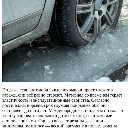
Но даже если автомобильные покрышки просто лежат в
гараже, они всё равно стареют. Материал со временем теряет
эластичность и эксплуатационные свойства. Согласно
российским нормам, срок службы покрышек обычно
составляет до пяти лет. Международные стандарты позволяют
эксплуатировать покрышки до десяти лет, если таковые
остались целыми. Однако возраст резины даже при
минимальном износе — веский аргумент в пользу замены