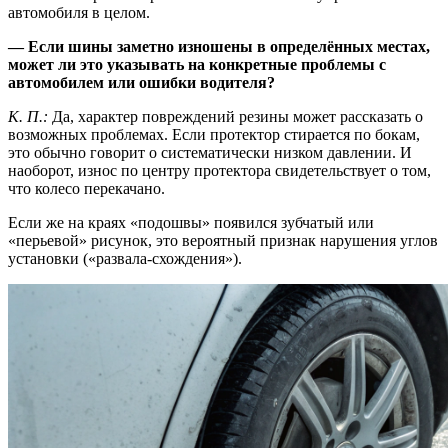
автомобиля в целом.
— Если шины заметно изношены в определённых местах,
может ли это указывать на конкретные проблемы с
автомобилем или ошибки водителя?
К. П.:
Да, характер повреждений резины может рассказать о
возможных проблемах. Если протектор стирается по бокам,
это обычно говорит о систематически низком давлении. И
наоборот, износ по центру протектора свидетельствует о том,
что колесо перекачано.
Если же на краях «подошвы» появился зубчатый или
«перьевой» рисунок, это вероятный признак нарушения углов
установки («развала-схождения»).