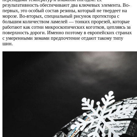
результативность обеспечивают два ключевых элемента. Во-
первых, это особый состав резины, который не твердеет на
морозе. Во-вторых, специальный рисунок протектора с
большим количеством ламелей — тонких прорезей, которые
работают как сотни микроскопических коготков, цепляясь за
поверхность дороги. Именно поэтому в европейских странах
с умеренными зимами предпочтение отдают такому типу
шин.