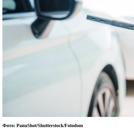
Фото: PanuShot/Shutterstock/Fotodom