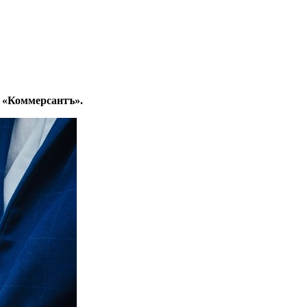
 «Коммерсантъ».