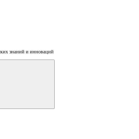
ских знаний и инноваций