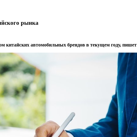
сийского рынка
ом китайских автомобильных брендов в текущем году, пишет