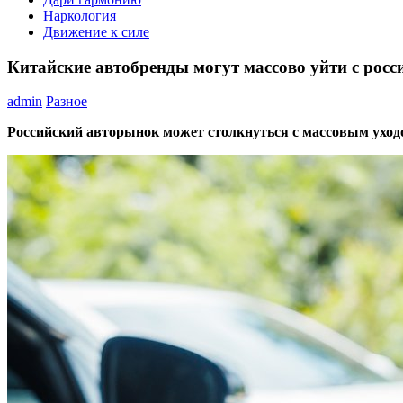
Наркология
Движение к силе
Китайские автобренды могут массово уйти с рос
admin
Разное
Российский авторынок может столкнуться с массовым уход